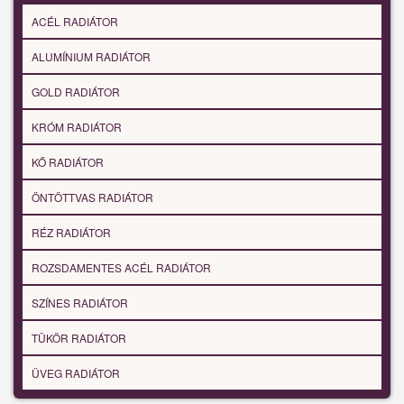
ACÉL RADIÁTOR
ALUMÍNIUM RADIÁTOR
GOLD RADIÁTOR
KRÓM RADIÁTOR
KŐ RADIÁTOR
ÖNTÖTTVAS RADIÁTOR
RÉZ RADIÁTOR
ROZSDAMENTES ACÉL RADIÁTOR
SZÍNES RADIÁTOR
TÜKÖR RADIÁTOR
ÜVEG RADIÁTOR