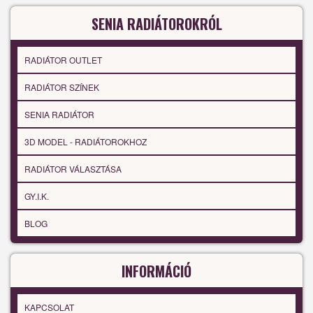
SENIA RADIÁTOROKRÓL
RADIÁTOR OUTLET
RADIÁTOR SZÍNEK
SENIA RADIÁTOR
3D MODEL - RADIÁTOROKHOZ
RADIÁTOR VÁLASZTÁSA
GY.I.K.
BLOG
INFORMÁCIÓ
KAPCSOLAT