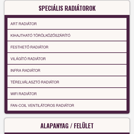
SPECIÁLIS RADIÁTOROK
ART RADIÁTOR
KIHAJTHATÓ TÖRÖLKÖZŐSZÁRÍTÓ
FESTHETŐ RADIÁTOR
VILÁGÍTÓ RADIÁTOR
INFRA RADIÁTOR
TÉRELVÁLASZTÓ RADIÁTOR
WIFI RADIÁTOR
FAN-COIL VENTILÁTOROS RADIÁTOR
ALAPANYAG / FELÜLET