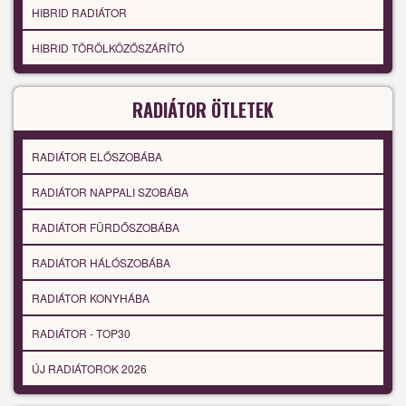
HIBRID RADIÁTOR
HIBRID TÖRÖLKÖZŐSZÁRÍTÓ
RADIÁTOR ÖTLETEK
RADIÁTOR ELŐSZOBÁBA
RADIÁTOR NAPPALI SZOBÁBA
RADIÁTOR FÜRDŐSZOBÁBA
RADIÁTOR HÁLÓSZOBÁBA
RADIÁTOR KONYHÁBA
RADIÁTOR - TOP30
ÚJ RADIÁTOROK 2026