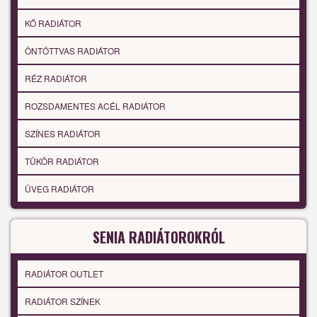
KŐ RADIÁTOR
ÖNTÖTTVAS RADIÁTOR
RÉZ RADIÁTOR
ROZSDAMENTES ACÉL RADIÁTOR
SZÍNES RADIÁTOR
TÜKÖR RADIÁTOR
ÜVEG RADIÁTOR
SENIA RADIÁTOROKRÓL
RADIÁTOR OUTLET
RADIÁTOR SZÍNEK