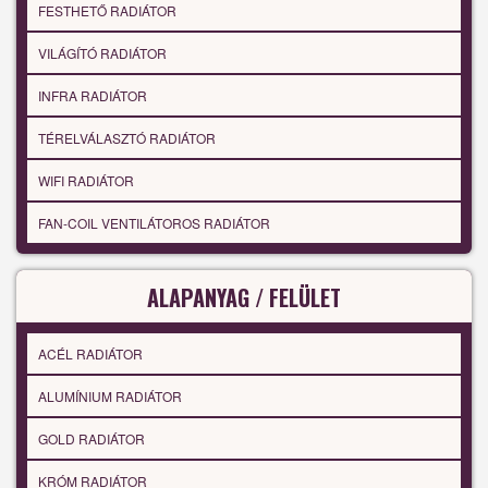
FESTHETŐ RADIÁTOR
VILÁGÍTÓ RADIÁTOR
INFRA RADIÁTOR
TÉRELVÁLASZTÓ RADIÁTOR
WIFI RADIÁTOR
FAN-COIL VENTILÁTOROS RADIÁTOR
ALAPANYAG / FELÜLET
ACÉL RADIÁTOR
ALUMÍNIUM RADIÁTOR
GOLD RADIÁTOR
KRÓM RADIÁTOR