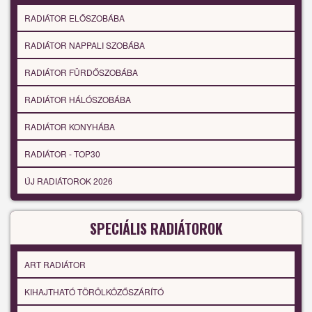
RADIÁTOR ELŐSZOBÁBA
RADIÁTOR NAPPALI SZOBÁBA
RADIÁTOR FÜRDŐSZOBÁBA
RADIÁTOR HÁLÓSZOBÁBA
RADIÁTOR KONYHÁBA
RADIÁTOR - TOP30
ÚJ RADIÁTOROK 2026
SPECIÁLIS RADIÁTOROK
ART RADIÁTOR
KIHAJTHATÓ TÖRÖLKÖZŐSZÁRÍTÓ