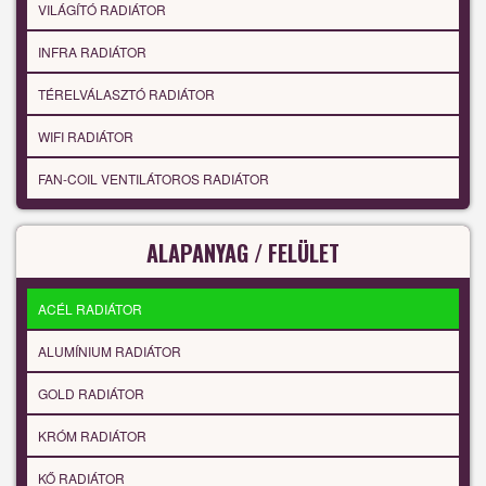
VILÁGÍTÓ RADIÁTOR
INFRA RADIÁTOR
TÉRELVÁLASZTÓ RADIÁTOR
WIFI RADIÁTOR
FAN-COIL VENTILÁTOROS RADIÁTOR
ALAPANYAG / FELÜLET
ACÉL RADIÁTOR
ALUMÍNIUM RADIÁTOR
GOLD RADIÁTOR
KRÓM RADIÁTOR
KŐ RADIÁTOR