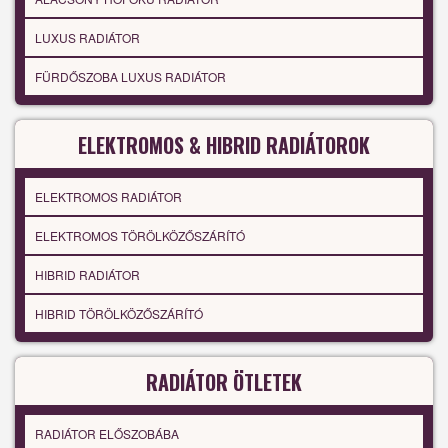
LUXUS RADIÁTOR
FÜRDŐSZOBA LUXUS RADIÁTOR
ELEKTROMOS & HIBRID RADIÁTOROK
ELEKTROMOS RADIÁTOR
ELEKTROMOS TÖRÖLKÖZŐSZÁRÍTÓ
HIBRID RADIÁTOR
HIBRID TÖRÖLKÖZŐSZÁRÍTÓ
RADIÁTOR ÖTLETEK
RADIÁTOR ELŐSZOBÁBA