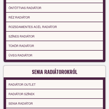
ÖNTÖTTVAS RADIÁTOR
RÉZ RADIÁTOR
ROZSDAMENTES ACÉL RADIÁTOR
SZÍNES RADIÁTOR
TÜKÖR RADIÁTOR
ÜVEG RADIÁTOR
SENIA RADIÁTOROKRÓL
RADIÁTOR OUTLET
RADIÁTOR SZÍNEK
SENIA RADIÁTOR