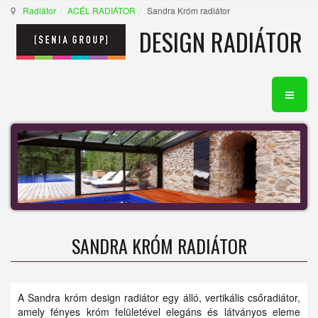
Radiátor
ACÉL RADIÁTOR
Sandra Króm radiátor
DESIGN RADIÁTOR
SANDRA KRÓM RADIÁTOR
A Sandra króm design radiátor egy álló, vertikális csőradiátor,
amely fényes króm felületével elegáns és látványos eleme