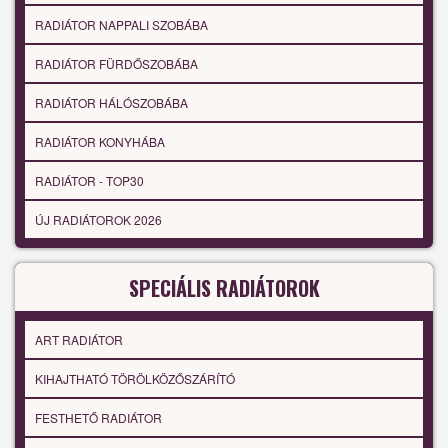
RADIÁTOR NAPPALI SZOBÁBA
RADIÁTOR FÜRDŐSZOBÁBA
RADIÁTOR HÁLÓSZOBÁBA
RADIÁTOR KONYHÁBA
RADIÁTOR - TOP30
ÚJ RADIÁTOROK 2026
SPECIÁLIS RADIÁTOROK
ART RADIÁTOR
KIHAJTHATÓ TÖRÖLKÖZŐSZÁRÍTÓ
FESTHETŐ RADIÁTOR