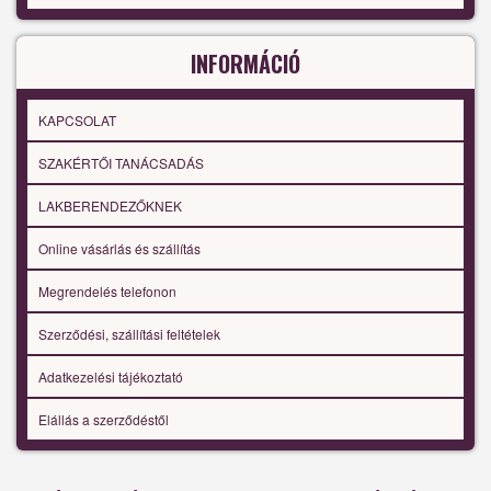
INFORMÁCIÓ
KAPCSOLAT
SZAKÉRTŐI TANÁCSADÁS
LAKBERENDEZŐKNEK
Online vásárlás és szállítás
Megrendelés telefonon
Szerződési, szállítási feltételek
Adatkezelési tájékoztató
Elállás a szerződéstől