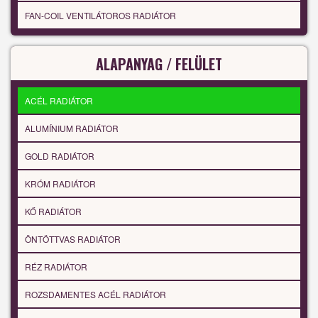
FAN-COIL VENTILÁTOROS RADIÁTOR
ALAPANYAG / FELÜLET
ACÉL RADIÁTOR
ALUMÍNIUM RADIÁTOR
GOLD RADIÁTOR
KRÓM RADIÁTOR
KŐ RADIÁTOR
ÖNTÖTTVAS RADIÁTOR
RÉZ RADIÁTOR
ROZSDAMENTES ACÉL RADIÁTOR