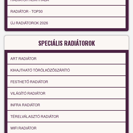
RADIÁTOR - TOP30
ÚJ RADIÁTOROK 2026
SPECIÁLIS RADIÁTOROK
ART RADIÁTOR
KIHAJTHATÓ TÖRÖLKÖZŐSZÁRÍTÓ
FESTHETŐ RADIÁTOR
VILÁGÍTÓ RADIÁTOR
INFRA RADIÁTOR
TÉRELVÁLASZTÓ RADIÁTOR
WIFI RADIÁTOR