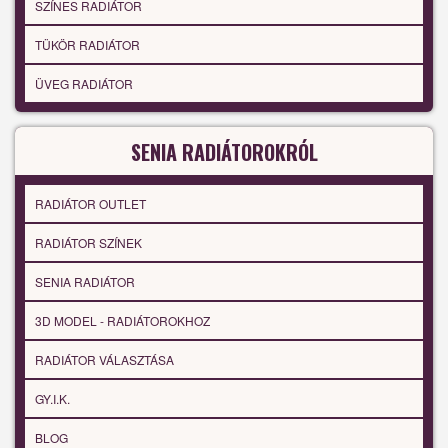
SZÍNES RADIÁTOR
TÜKÖR RADIÁTOR
ÜVEG RADIÁTOR
SENIA RADIÁTOROKRÓL
RADIÁTOR OUTLET
RADIÁTOR SZÍNEK
SENIA RADIÁTOR
3D MODEL - RADIÁTOROKHOZ
RADIÁTOR VÁLASZTÁSA
GY.I.K.
BLOG