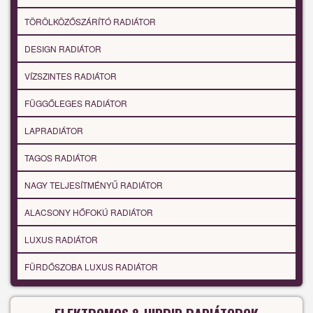
TÖRÖLKÖZŐSZÁRÍTÓ RADIÁTOR
DESIGN RADIÁTOR
VÍZSZINTES RADIÁTOR
FÜGGŐLEGES RADIÁTOR
LAPRADIÁTOR
TAGOS RADIÁTOR
NAGY TELJESÍTMÉNYŰ RADIÁTOR
ALACSONY HŐFOKÚ RADIÁTOR
LUXUS RADIÁTOR
FÜRDŐSZOBA LUXUS RADIÁTOR