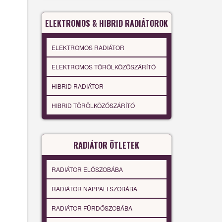
ELEKTROMOS & HIBRID RADIÁTOROK
ELEKTROMOS RADIÁTOR
ELEKTROMOS TÖRÖLKÖZŐSZÁRÍTÓ
HIBRID RADIÁTOR
HIBRID TÖRÖLKÖZŐSZÁRÍTÓ
RADIÁTOR ÖTLETEK
RADIÁTOR ELŐSZOBÁBA
RADIÁTOR NAPPALI SZOBÁBA
RADIÁTOR FÜRDŐSZOBÁBA