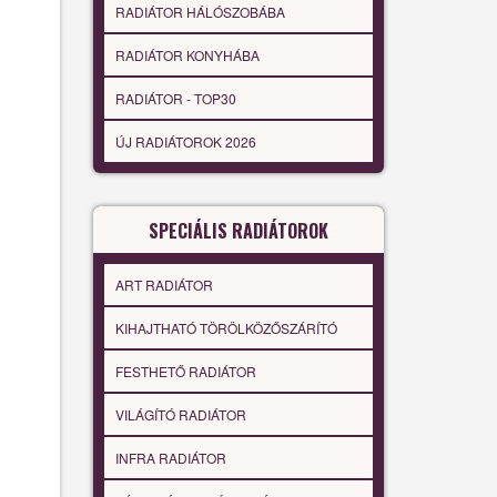
RADIÁTOR HÁLÓSZOBÁBA
RADIÁTOR KONYHÁBA
RADIÁTOR - TOP30
ÚJ RADIÁTOROK 2026
SPECIÁLIS RADIÁTOROK
ART RADIÁTOR
KIHAJTHATÓ TÖRÖLKÖZŐSZÁRÍTÓ
FESTHETŐ RADIÁTOR
VILÁGÍTÓ RADIÁTOR
INFRA RADIÁTOR