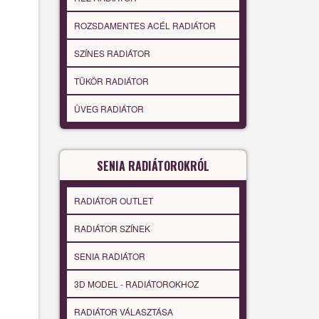
ROZSDAMENTES ACÉL RADIÁTOR
SZÍNES RADIÁTOR
TÜKÖR RADIÁTOR
ÜVEG RADIÁTOR
SENIA RADIÁTOROKRÓL
RADIÁTOR OUTLET
RADIÁTOR SZÍNEK
SENIA RADIÁTOR
3D MODEL - RADIÁTOROKHOZ
RADIÁTOR VÁLASZTÁSA