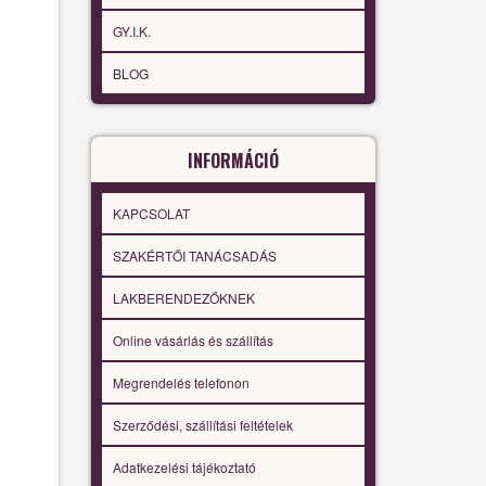
GY.I.K.
BLOG
INFORMÁCIÓ
KAPCSOLAT
SZAKÉRTŐI TANÁCSADÁS
LAKBERENDEZŐKNEK
Online vásárlás és szállítás
Megrendelés telefonon
Szerződési, szállítási feltételek
Adatkezelési tájékoztató