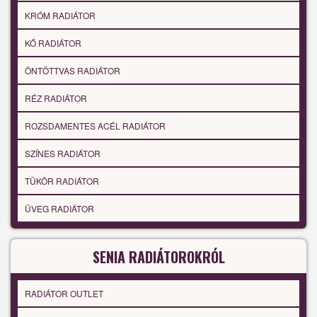
KRÓM RADIÁTOR
KŐ RADIÁTOR
ÖNTÖTTVAS RADIÁTOR
RÉZ RADIÁTOR
ROZSDAMENTES ACÉL RADIÁTOR
SZÍNES RADIÁTOR
TÜKÖR RADIÁTOR
ÜVEG RADIÁTOR
SENIA RADIÁTOROKRÓL
RADIÁTOR OUTLET