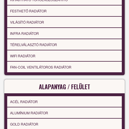
FESTHETŐ RADIÁTOR
VILÁGÍTÓ RADIÁTOR
INFRA RADIÁTOR
TÉRELVÁLASZTÓ RADIÁTOR
WIFI RADIÁTOR
FAN-COIL VENTILÁTOROS RADIÁTOR
ALAPANYAG / FELÜLET
ACÉL RADIÁTOR
ALUMÍNIUM RADIÁTOR
GOLD RADIÁTOR