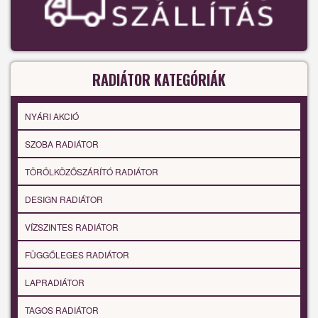
RADIÁTOR KATEGÓRIÁK
NYÁRI AKCIÓ
SZOBA RADIÁTOR
TÖRÖLKÖZŐSZÁRÍTÓ RADIÁTOR
DESIGN RADIÁTOR
VÍZSZINTES RADIÁTOR
FÜGGŐLEGES RADIÁTOR
LAPRADIÁTOR
TAGOS RADIÁTOR