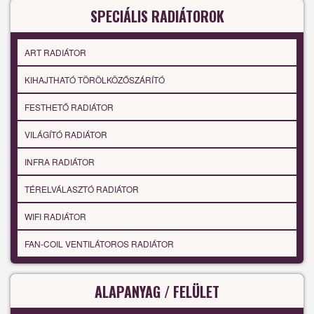
SPECIÁLIS RADIÁTOROK
ART RADIÁTOR
KIHAJTHATÓ TÖRÖLKÖZŐSZÁRÍTÓ
FESTHETŐ RADIÁTOR
VILÁGÍTÓ RADIÁTOR
INFRA RADIÁTOR
TÉRELVÁLASZTÓ RADIÁTOR
WIFI RADIÁTOR
FAN-COIL VENTILÁTOROS RADIÁTOR
ALAPANYAG / FELÜLET