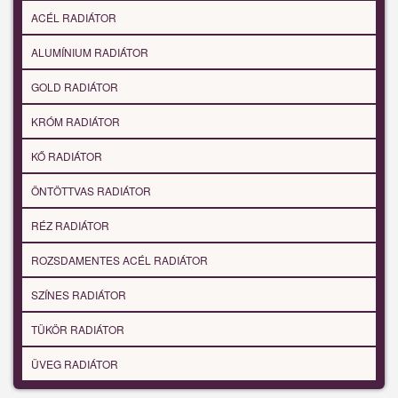
ACÉL RADIÁTOR
ALUMÍNIUM RADIÁTOR
GOLD RADIÁTOR
KRÓM RADIÁTOR
KŐ RADIÁTOR
ÖNTÖTTVAS RADIÁTOR
RÉZ RADIÁTOR
ROZSDAMENTES ACÉL RADIÁTOR
SZÍNES RADIÁTOR
TÜKÖR RADIÁTOR
ÜVEG RADIÁTOR