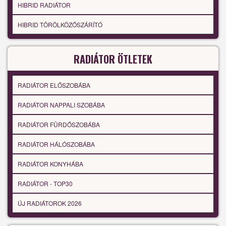
HIBRID RADIÁTOR
HIBRID TÖRÖLKÖZŐSZÁRÍTÓ
RADIÁTOR ÖTLETEK
RADIÁTOR ELŐSZOBÁBA
RADIÁTOR NAPPALI SZOBÁBA
RADIÁTOR FÜRDŐSZOBÁBA
RADIÁTOR HÁLÓSZOBÁBA
RADIÁTOR KONYHÁBA
RADIÁTOR - TOP30
ÚJ RADIÁTOROK 2026