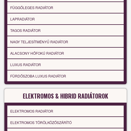
FÜGGŐLEGES RADIÁTOR
LAPRADIÁTOR
TAGOS RADIÁTOR
NAGY TELJESÍTMÉNYŰ RADIÁTOR
ALACSONY HŐFOKÚ RADIÁTOR
LUXUS RADIÁTOR
FÜRDŐSZOBA LUXUS RADIÁTOR
ELEKTROMOS & HIBRID RADIÁTOROK
ELEKTROMOS RADIÁTOR
ELEKTROMOS TÖRÖLKÖZŐSZÁRÍTÓ