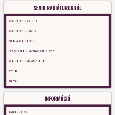
SENIA RADIÁTOROKRÓL
RADIÁTOR OUTLET
RADIÁTOR SZÍNEK
SENIA RADIÁTOR
3D MODEL - RADIÁTOROKHOZ
RADIÁTOR VÁLASZTÁSA
GY.I.K.
BLOG
INFORMÁCIÓ
KAPCSOLAT